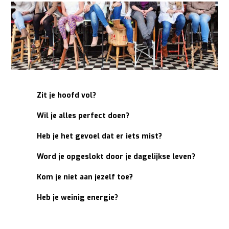
Zit je hoofd vol?
Wil je alles perfect doen?
Heb je het gevoel dat er iets mist?
Word je opgeslokt door je dagelijkse leven?
Kom je niet aan jezelf toe?
Heb je weinig energie?