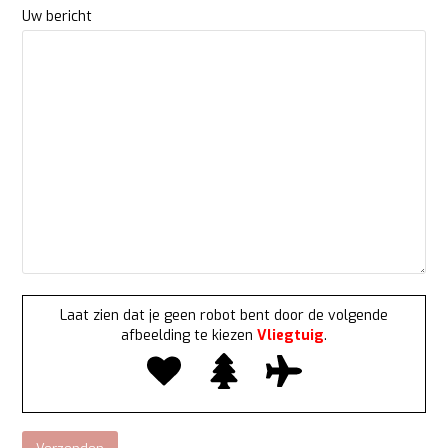
Uw bericht
Laat zien dat je geen robot bent door de volgende
afbeelding te kiezen
Vliegtuig
.